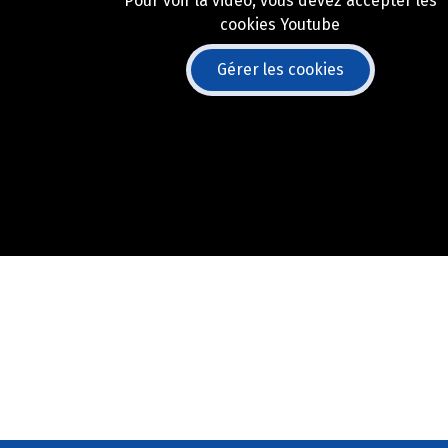
Pour voir la vidéo, vous devez accepter les
cookies Youtube
Gérer les cookies