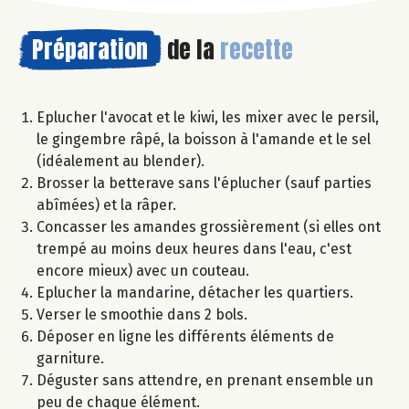
Préparation
de la
recette
Eplucher l'avocat et le kiwi, les mixer avec le persil,
le gingembre râpé, la boisson à l'amande et le sel
(idéalement au blender).
Brosser la betterave sans l'éplucher (sauf parties
abîmées) et la râper.
Concasser les amandes grossièrement (si elles ont
trempé au moins deux heures dans l'eau, c'est
encore mieux) avec un couteau.
Eplucher la mandarine, détacher les quartiers.
Verser le smoothie dans 2 bols.
Déposer en ligne les différents éléments de
garniture.
Déguster sans attendre, en prenant ensemble un
peu de chaque élément.