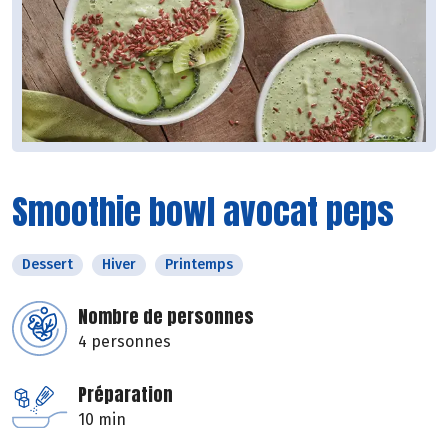
Smoothie bowl avocat peps
Dessert
Hiver
Printemps
Nombre de personnes
4 personnes
Préparation
10 min