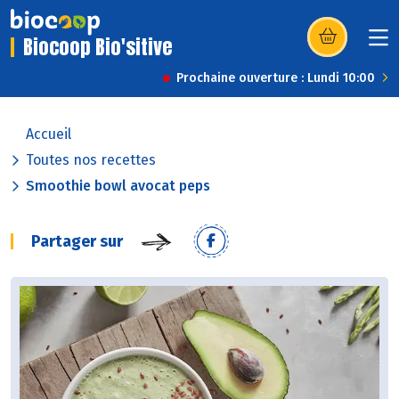
Biocoop Bio'sitive
(s’ouvre dans u
Prochaine ouverture : Lundi 10:00
Accueil
Toutes nos recettes
Smoothie bowl avocat peps
Partager sur