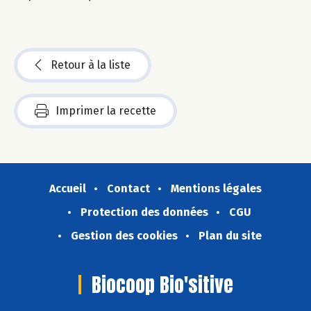
Retour à la liste
Imprimer la recette
Accueil
Contact
Mentions légales
Protection des données
CGU
Gestion des cookies
Plan du site
Biocoop Bio'sitive