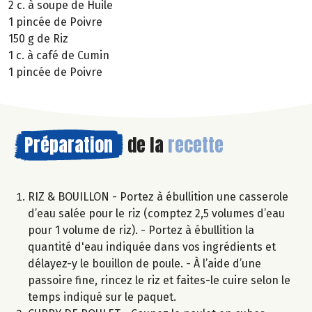
2 c. à soupe de Huile
1 pincée de Poivre
150 g de Riz
1 c. à café de Cumin
1 pincée de Poivre
Préparation
de la
recette
RIZ & BOUILLON - Portez à ébullition une casserole
d’eau salée pour le riz (comptez 2,5 volumes d’eau
pour 1 volume de riz). - Portez à ébullition la
quantité d'eau indiquée dans vos ingrédients et
délayez-y le bouillon de poule. - À l’aide d’une
passoire fine, rincez le riz et faites-le cuire selon le
temps indiqué sur le paquet.