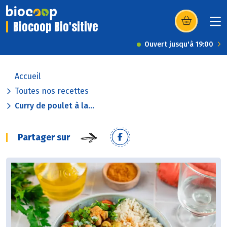
Biocoop Bio'sitive
(s’ouvre dans u
Ouvert jusqu'à 19:00
Accueil
Toutes nos recettes
Curry de poulet à la...
Partager sur