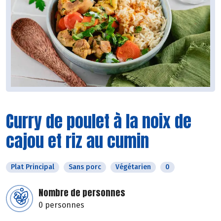
Curry de poulet à la noix de
cajou et riz au cumin
Plat Principal
Sans porc
Végétarien
0
Nombre de personnes
0 personnes