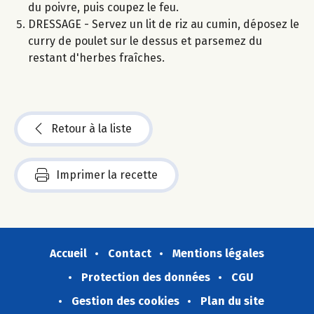
du poivre, puis coupez le feu.
DRESSAGE - Servez un lit de riz au cumin, déposez le
curry de poulet sur le dessus et parsemez du
restant d'herbes fraîches.
Retour à la liste
Imprimer la recette
Accueil
Contact
Mentions légales
Protection des données
CGU
Gestion des cookies
Plan du site