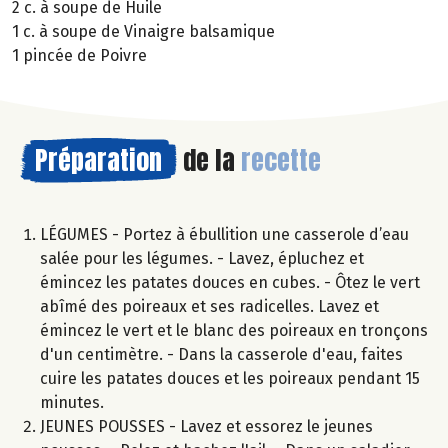
2 c. à soupe de Huile
1 c. à soupe de Vinaigre balsamique
1 pincée de Poivre
Préparation
de la
recette
LÉGUMES - Portez à ébullition une casserole d’eau
salée pour les légumes. - Lavez, épluchez et
émincez les patates douces en cubes. - Ôtez le vert
abîmé des poireaux et ses radicelles. Lavez et
émincez le vert et le blanc des poireaux en tronçons
d'un centimètre. - Dans la casserole d'eau, faites
cuire les patates douces et les poireaux pendant 15
minutes.
JEUNES POUSSES - Lavez et essorez le jeunes