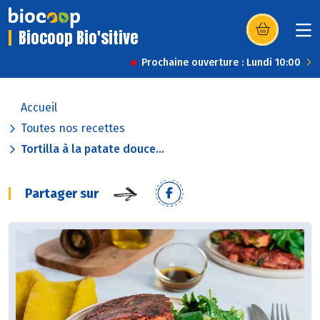
Biocoop Bio'sitive
(s’ouvre dans u
Prochaine ouverture : Lundi 10:00
Accueil
Toutes nos recettes
Tortilla à la patate douce...
Partager sur