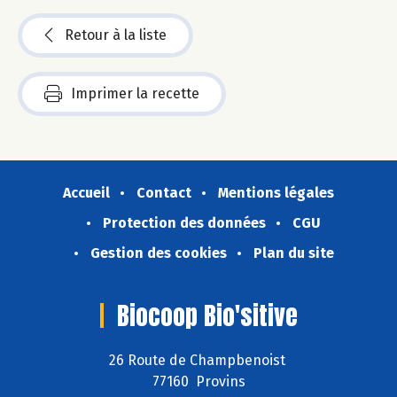
Retour à la liste
Imprimer la recette
Accueil
Contact
Mentions légales
Protection des données
CGU
Gestion des cookies
Plan du site
Biocoop Bio'sitive
26 Route de Champbenoist
77160 Provins