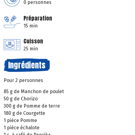
0 personnes
Préparation
15 min
Cuisson
25 min
Ingrédients
Pour 2 personnes
85 g de Manchon de poulet
50 g de Chorizo
300 g de Pomme de terre
180 g de Courgette
1 pièce Pomme
1 pièce échalote
1 c. à café de Paprika