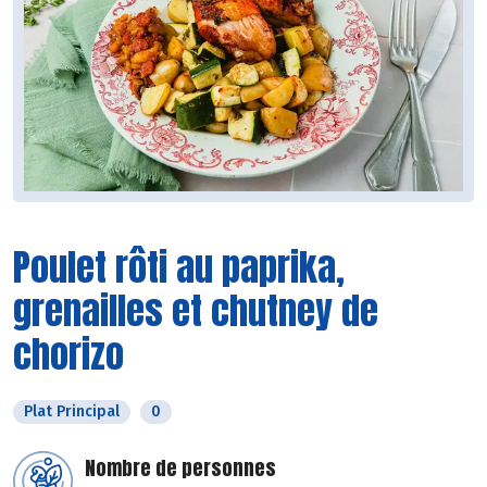
Poulet rôti au paprika,
grenailles et chutney de
chorizo
Plat Principal
0
Nombre de personnes