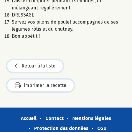
Laissez compoter pendant 15 minutes, en
mélangeant régulièrement.
DRESSAGE
Servez vos pilons de poulet accompagnés de ses
légumes rôtis et du chutney.
Bon appétit !
Retour à la liste
Imprimer la recette
Accueil
Contact
Mentions légales
Protection des données
CGU