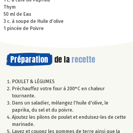
Thym
50 ml de Eau
3 c. à soupe de Huile d'olive
1 pincée de Poivre
Préparation
de la
recette
POULET & LÉGUMES
Préchauffez votre four à 200°C en chaleur
tournante.
Dans un saladier, mélangez l'huile d'olive, le
paprika, du sel et du poivre.
Ajoutez les pilons de poulet et enduisez-les de cette
marinade.
Lavez et coupez les pommes de terre ainsi que la