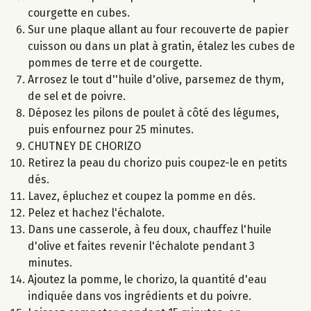
courgette en cubes.
Sur une plaque allant au four recouverte de papier
cuisson ou dans un plat à gratin, étalez les cubes de
pommes de terre et de courgette.
Arrosez le tout d''huile d'olive, parsemez de thym,
de sel et de poivre.
Déposez les pilons de poulet à côté des légumes,
puis enfournez pour 25 minutes.
CHUTNEY DE CHORIZO
Retirez la peau du chorizo puis coupez-le en petits
dés.
Lavez, épluchez et coupez la pomme en dés.
Pelez et hachez l'échalote.
Dans une casserole, à feu doux, chauffez l'huile
d'olive et faites revenir l'échalote pendant 3
minutes.
Ajoutez la pomme, le chorizo, la quantité d'eau
indiquée dans vos ingrédients et du poivre.