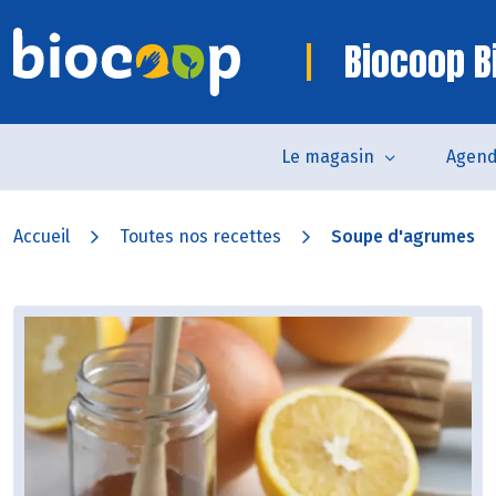
Biocoop Bi
Le magasin
Agen
Accueil
Toutes nos recettes
Soupe d'agrumes