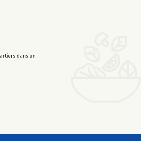
artiers dans un