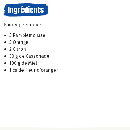
Ingrédients
Pour 4 personnes
5 Pamplemousse
5 Orange
2 Citron
50 g de Cassonade
100 g de Miel
1 cs de Fleur d'oranger