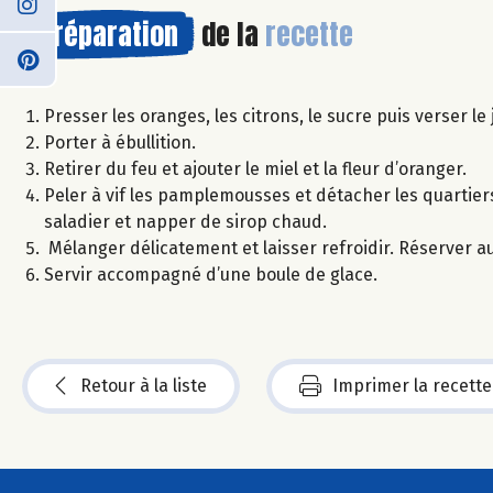
Préparation
de la
recette
Presser les oranges, les citrons, le sucre puis verser le
Porter à ébullition.
Retirer du feu et ajouter le miel et la fleur d’oranger.
Peler à vif les pamplemousses et détacher les quartie
saladier et napper de sirop chaud.
Mélanger délicatement et laisser refroidir. Réserver au
Servir accompagné d’une boule de glace.
Retour à la liste
Imprimer la recette