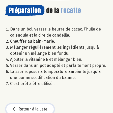
Préparation
de la
recette
Dans un bol, verser le beurre de cacao, l’huile de
calendula et la cire de candelila.
Chauffer au bain-marie.
Mélanger régulièrement les ingrédients jusqu'à
obtenir un mélange bien fondu.
Ajouter la vitamine E et mélanger bien.
Verser dans un pot adapté et parfaitement propre.
Laisser reposer à température ambiante jusqu'à
une bonne solidification du baume.
C'est prêt à être utilisé !
Retour à la liste