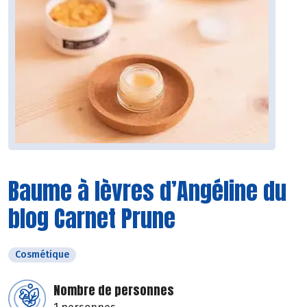
Baume à lèvres d’Angéline du
blog Carnet Prune
Cosmétique
Nombre de personnes