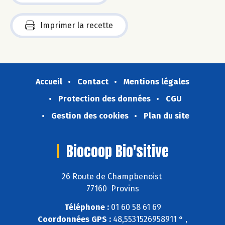
Imprimer la recette
Accueil
Contact
Mentions légales
Protection des données
CGU
Gestion des cookies
Plan du site
Biocoop Bio'sitive
26 Route de Champbenoist
77160 Provins
Téléphone :
01 60 58 61 69
Coordonnées GPS :
48,5531526958911 ° ,