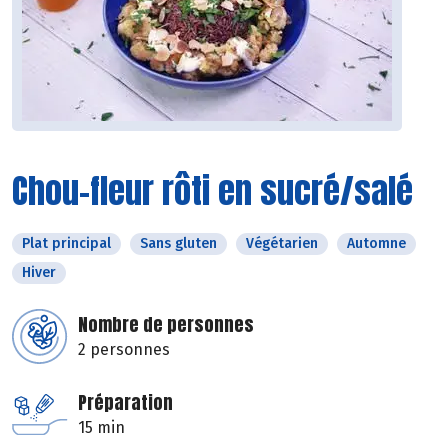
Chou-fleur rôti en sucré/salé
Plat principal
Sans gluten
Végétarien
Automne
Hiver
Nombre de personnes
2 personnes
Préparation
15 min