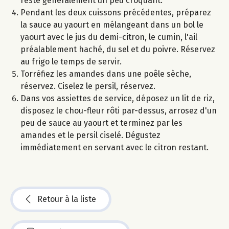
reste généralement un peu croquant.
Pendant les deux cuissons précédentes, préparez
la sauce au yaourt en mélangeant dans un bol le
yaourt avec le jus du demi-citron, le cumin, l'ail
préalablement haché, du sel et du poivre. Réservez
au frigo le temps de servir.
Torréfiez les amandes dans une poêle sèche,
réservez. Ciselez le persil, réservez.
Dans vos assiettes de service, déposez un lit de riz,
disposez le chou-fleur rôti par-dessus, arrosez d'un
peu de sauce au yaourt et terminez par les
amandes et le persil ciselé. Dégustez
immédiatement en servant avec le citron restant.
Retour à la liste