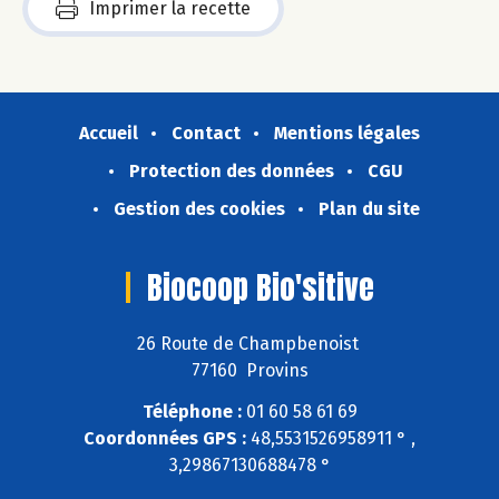
Imprimer la recette
Accueil
Contact
Mentions légales
Protection des données
CGU
Gestion des cookies
Plan du site
Biocoop Bio'sitive
26 Route de Champbenoist
77160 Provins
Téléphone :
01 60 58 61 69
Coordonnées GPS :
48,5531526958911 ° ,
3,29867130688478 °