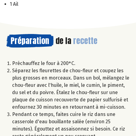
1 Ail
Préparation
de la
recette
Préchauffez le four à 200°C.
Séparez les fleurettes de chou-fleur et coupez les
plus grosses en morceaux. Dans un bol, mélangez le
chou-fleur avec l'huile, le miel, le cumin, le piment,
du sel et du poivre. Étalez le chou-fleur sur une
plaque de cuisson recouverte de papier sulfurisé et
enfournez 30 minutes en retournant à mi-cuisson.
Pendant ce temps, faites cuire le riz dans une
casserole d'eau bouillante salée (environ 25
minutes). Égouttez et assaisonnez si besoin. Ce riz