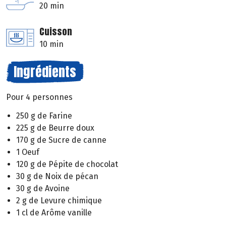
20 min
Cuisson
10 min
Ingrédients
Pour 4 personnes
250 g de Farine
225 g de Beurre doux
170 g de Sucre de canne
1 Oeuf
120 g de Pépite de chocolat
30 g de Noix de pécan
30 g de Avoine
2 g de Levure chimique
1 cl de Arôme vanille