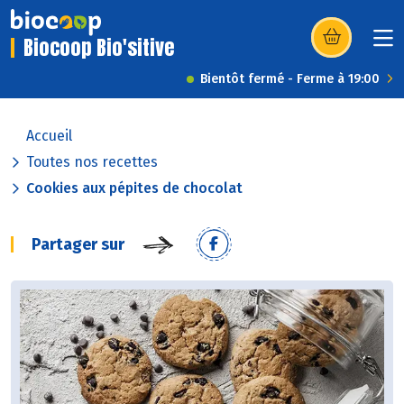
Biocoop Bio'sitive
(s’ouvre dans u
Bientôt fermé - Ferme à 19:00
Accueil
Toutes nos recettes
Cookies aux pépites de chocolat
Partager sur