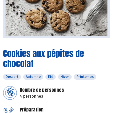
Cookies aux pépites de
chocolat
Dessert
Automne
Eté
Hiver
Printemps
Nombre de personnes
4 personnes
Préparation