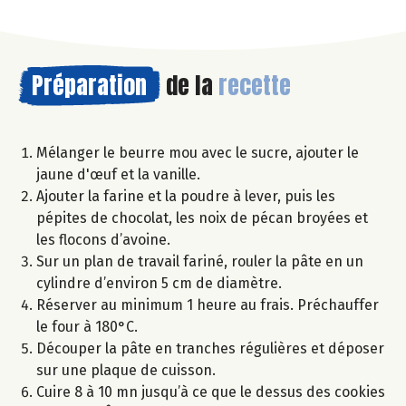
Préparation
de la
recette
Mélanger le beurre mou avec le sucre, ajouter le
jaune d'œuf et la vanille.
Ajouter la farine et la poudre à lever, puis les
pépites de chocolat, les noix de pécan broyées et
les flocons d’avoine.
Sur un plan de travail fariné, rouler la pâte en un
cylindre d’environ 5 cm de diamètre.
Réserver au minimum 1 heure au frais. Préchauffer
le four à 180°C.
Découper la pâte en tranches régulières et déposer
sur une plaque de cuisson.
Cuire 8 à 10 mn jusqu’à ce que le dessus des cookies