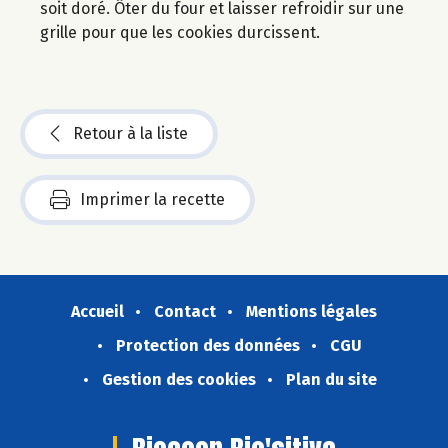
soit doré. Ôter du four et laisser refroidir sur une
grille pour que les cookies durcissent.
Retour à la liste
Imprimer la recette
Accueil
Contact
Mentions légales
Protection des données
CGU
Gestion des cookies
Plan du site