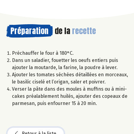
Préparation
de la
recette
Préchauffer le four à 180°C.
Dans un saladier, fouetter les oeufs entiers puis
ajouter la moutarde, la farine, la poudre à lever.
Ajouter les tomates séchées détaillées en morceaux,
le basilic ciselé et l’origan, saler et poivrer.
Verser la pâte dans des moules à muffins ou à mini-
cakes préalablement huilés, ajouter des copeaux de
parmesan, puis enfourner 15 à 20 min.
Retour à la liste