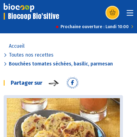
Biocoop Bio'sitive
(s’ouvre dans u
Prochaine ouverture : Lundi 10:00
Accueil
Toutes nos recettes
Bouchées tomates séchées, basilic, parmesan
Partager sur