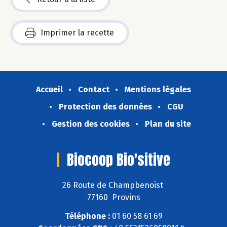
Imprimer la recette
Accueil
Contact
Mentions légales
Protection des données
CGU
Gestion des cookies
Plan du site
Biocoop Bio'sitive
26 Route de Champbenoist
77160 Provins
Téléphone :
01 60 58 61 69