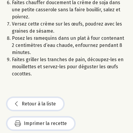
Faites chauffer doucement la crème de soja dans
une petite casserole sans la faire bouillir, salez et
poivrez.
Versez cette crème sur les œufs, poudrez avec les
graines de sésame.
Posez les ramequins dans un plat à four contenant
2 centimètres d’eau chaude, enfournez pendant 8
minutes.
Faites griller les tranches de pain, découpez-les en
mouillettes et servez-les pour déguster les œufs
cocottes.
Retour à la liste
Imprimer la recette