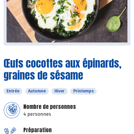
Œufs cocottes aux épinards,
graines de sésame
Entrée
Automne
Hiver
Printemps
Nombre de personnes
4 personnes
Préparation