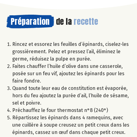
Préparation
de la
recette
Rincez et essorez les feuilles d’épinards, ciselez-les
grossièrement. Pelez et pressez l’ail, éliminez le
germe, réduisez la pulpe en purée.
Faites chauffer l’huile d’olive dans une casserole,
posée sur un feu vif, ajoutez les épinards pour les
faire fondre.
Quand toute leur eau de constitution est évaporée,
hors du feu ajoutez la purée d’ail, l’huile de sésame,
sel et poivre.
Préchauffez le four thermostat n°8 (240°)
Répartissez les épinards dans 4 ramequins, avec
une cuillère à soupe creusez un petit creux dans les
épinards, cassez un œuf dans chaque petit creux.