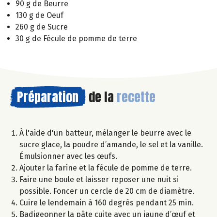
90 g de Beurre
130 g de Oeuf
260 g de Sucre
30 g de Fécule de pomme de terre
Préparation
de la
recette
À l'aide d'un batteur, mélanger le beurre avec le
sucre glace, la poudre d’amande, le sel et la vanille.
Émulsionner avec les œufs.
Ajouter la farine et la fécule de pomme de terre.
Faire une boule et laisser reposer une nuit si
possible. Foncer un cercle de 20 cm de diamètre.
Cuire le lendemain à 160 degrés pendant 25 min.
Badigeonner la pâte cuite avec un jaune d’œuf et