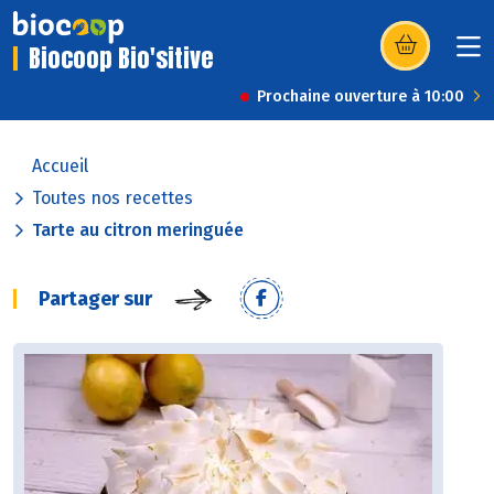
Biocoop Bio'sitive
(s’ouvre dans u
Prochaine ouverture à 10:00
Accueil
Toutes nos recettes
Tarte au citron meringuée
Partager sur