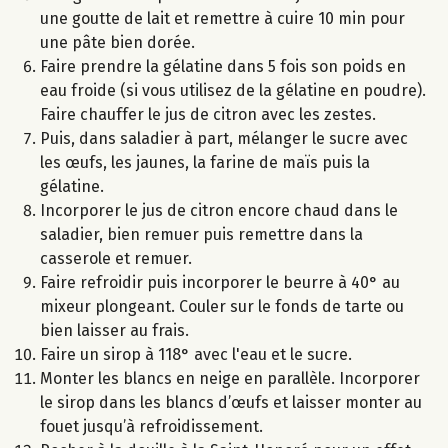
une goutte de lait et remettre à cuire 10 min pour
une pâte bien dorée.
Faire prendre la gélatine dans 5 fois son poids en
eau froide (si vous utilisez de la gélatine en poudre).
Faire chauffer le jus de citron avec les zestes.
Puis, dans saladier à part, mélanger le sucre avec
les œufs, les jaunes, la farine de maïs puis la
gélatine.
Incorporer le jus de citron encore chaud dans le
saladier, bien remuer puis remettre dans la
casserole et remuer.
Faire refroidir puis incorporer le beurre à 40° au
mixeur plongeant. Couler sur le fonds de tarte ou
bien laisser au frais.
Faire un sirop à 118° avec l'eau et le sucre.
Monter les blancs en neige en parallèle. Incorporer
le sirop dans les blancs d’œufs et laisser monter au
fouet jusqu’à refroidissement.