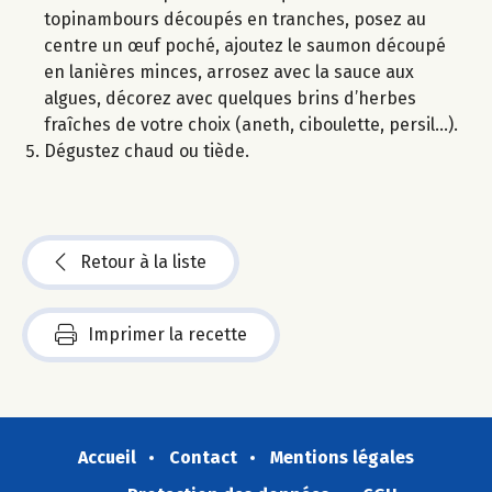
topinambours découpés en tranches, posez au
centre un œuf poché, ajoutez le saumon découpé
en lanières minces, arrosez avec la sauce aux
algues, décorez avec quelques brins d’herbes
fraîches de votre choix (aneth, ciboulette, persil…).
Dégustez chaud ou tiède.
Retour à la liste
Imprimer la recette
Accueil
Contact
Mentions légales