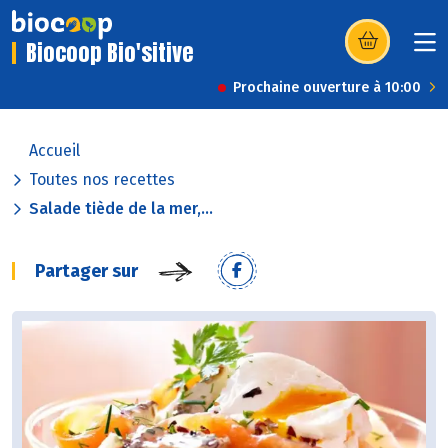
Biocoop Bio'sitive
(s’ouvre dans u
Prochaine ouverture à 10:00
Accueil
Toutes nos recettes
Salade tiède de la mer,...
Partager sur