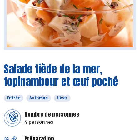
Salade tiède de la mer,
topinambour et œuf poché
Entrée
Automne
Hiver
Nombre de personnes
4 personnes
Préparation