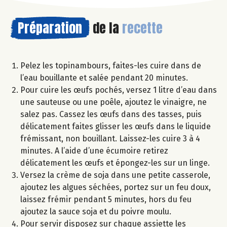
Préparation
de la
recette
Pelez les topinambours, faites-les cuire dans de
l’eau bouillante et salée pendant 20 minutes.
Pour cuire les œufs pochés, versez 1 litre d’eau dans
une sauteuse ou une poêle, ajoutez le vinaigre, ne
salez pas. Cassez les œufs dans des tasses, puis
délicatement faites glisser les œufs dans le liquide
frémissant, non bouillant. Laissez-les cuire 3 à 4
minutes. A l’aide d’une écumoire retirez
délicatement les œufs et épongez-les sur un linge.
Versez la crème de soja dans une petite casserole,
ajoutez les algues séchées, portez sur un feu doux,
laissez frémir pendant 5 minutes, hors du feu
ajoutez la sauce soja et du poivre moulu.
Pour servir disposez sur chaque assiette les