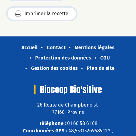
Imprimer la recette
Accueil
Contact
Mentions légales
Protection des données
CGU
Gestion des cookies
Plan du site
Biocoop Bio'sitive
26 Route de Champbenoist
77160 Provins
Téléphone :
01 60 58 61 69
Coordonnées GPS :
48,5531526958911 ° ,