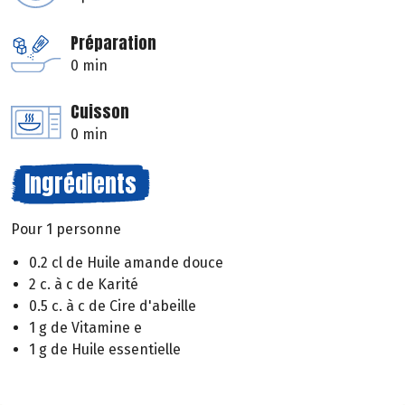
Préparation
0 min
Cuisson
0 min
Ingrédients
Pour 1 personne
0.2 cl de Huile amande douce
2 c. à c de Karité
0.5 c. à c de Cire d'abeille
1 g de Vitamine e
1 g de Huile essentielle