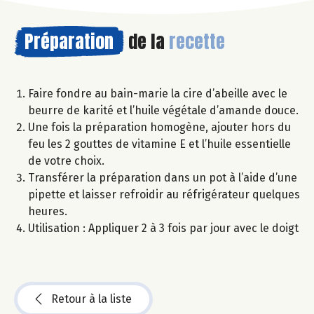
Préparation
de la
recette
Faire fondre au bain-marie la cire d’abeille avec le
beurre de karité et l’huile végétale d’amande douce.
Une fois la préparation homogène, ajouter hors du
feu les 2 gouttes de vitamine E et l’huile essentielle
de votre choix.
Transférer la préparation dans un pot à l’aide d’une
pipette et laisser refroidir au réfrigérateur quelques
heures.
Utilisation : Appliquer 2 à 3 fois par jour avec le doigt
Retour à la liste