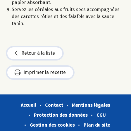
papier absorbant.
Servez les céréales aux fruits secs accompagnées
des carottes rôties et des falafels avec la sauce
tahin.
Retour à la liste
Imprimer la recette
Accueil
Contact
Mentions légales
Protection des données
CGU
Gestion des cookies
Plan du site