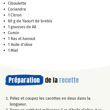
Ciboulette
Coriandre
1 Citron
60 g de Yaourt de brebis
1 gousses de Ail
Cumin
1 Ras el hanout
1 Huile d'olive
1 Miel
Préparation
de la
recette
Pelez et coupez les carottes en deux dans la
longueur.