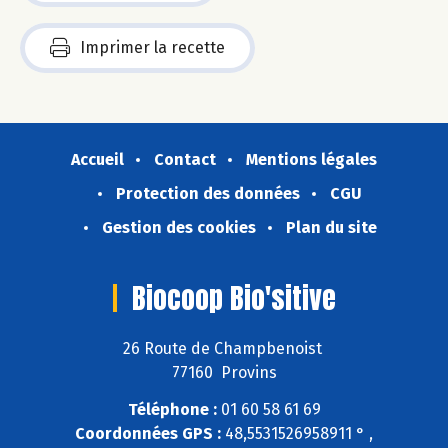
Imprimer la recette
Accueil
Contact
Mentions légales
Protection des données
CGU
Gestion des cookies
Plan du site
Biocoop Bio'sitive
26 Route de Champbenoist
77160 Provins
Téléphone :
01 60 58 61 69
Coordonnées GPS :
48,5531526958911 ° ,