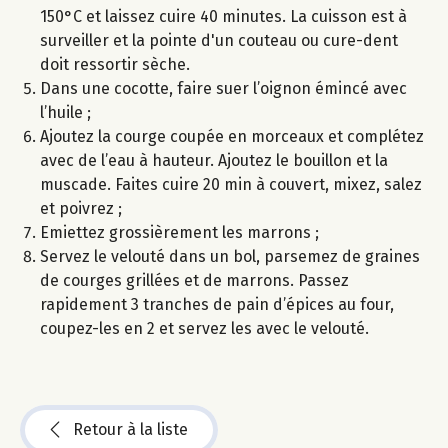
150°C et laissez cuire 40 minutes. La cuisson est à
surveiller et la pointe d'un couteau ou cure-dent
doit ressortir sèche.
Dans une cocotte, faire suer l’oignon émincé avec
l’huile ;
Ajoutez la courge coupée en morceaux et complétez
avec de l’eau à hauteur. Ajoutez le bouillon et la
muscade. Faites cuire 20 min à couvert, mixez, salez
et poivrez ;
Emiettez grossièrement les marrons ;
Servez le velouté dans un bol, parsemez de graines
de courges grillées et de marrons. Passez
rapidement 3 tranches de pain d’épices au four,
coupez-les en 2 et servez les avec le velouté.
Retour à la liste