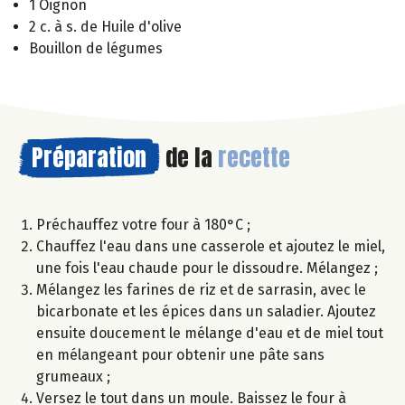
1 Oignon
2 c. à s. de Huile d'olive
Bouillon de légumes
Préparation
de la
recette
Préchauffez votre four à 180°C ;
Chauffez l'eau dans une casserole et ajoutez le miel,
une fois l'eau chaude pour le dissoudre. Mélangez ;
Mélangez les farines de riz et de sarrasin, avec le
bicarbonate et les épices dans un saladier. Ajoutez
ensuite doucement le mélange d'eau et de miel tout
en mélangeant pour obtenir une pâte sans
grumeaux ;
Versez le tout dans un moule. Baissez le four à