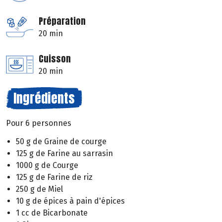
Préparation
20 min
Cuisson
20 min
Ingrédients
Pour 6 personnes
50 g de Graine de courge
125 g de Farine au sarrasin
1000 g de Courge
125 g de Farine de riz
250 g de Miel
10 g de épices à pain d'épices
1 cc de Bicarbonate