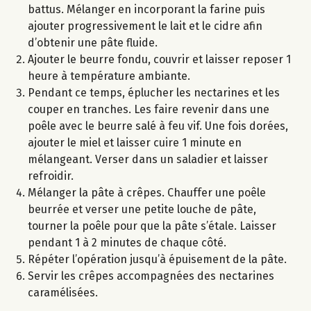
battus. Mélanger en incorporant la farine puis
ajouter progressivement le lait et le cidre afin
d’obtenir une pâte fluide.
Ajouter le beurre fondu, couvrir et laisser reposer 1
heure à température ambiante.
Pendant ce temps, éplucher les nectarines et les
couper en tranches. Les faire revenir dans une
poêle avec le beurre salé à feu vif. Une fois dorées,
ajouter le miel et laisser cuire 1 minute en
mélangeant. Verser dans un saladier et laisser
refroidir.
Mélanger la pâte à crêpes. Chauffer une poêle
beurrée et verser une petite louche de pâte,
tourner la poêle pour que la pâte s’étale. Laisser
pendant 1 à 2 minutes de chaque côté.
Répéter l’opération jusqu’à épuisement de la pâte.
Servir les crêpes accompagnées des nectarines
caramélisées.