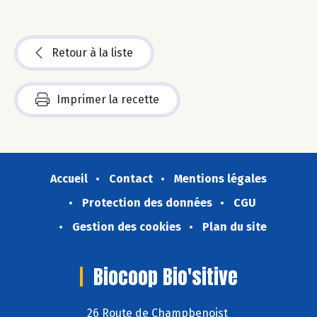
Retour à la liste
Imprimer la recette
Accueil
Contact
Mentions légales
Protection des données
CGU
Gestion des cookies
Plan du site
Biocoop Bio'sitive
26 Route de Champbenoist