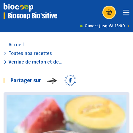
Biocoop Bio'sitive
(s’ouvre dans u
Ouvert jusqu'à 13:00
Accueil
Toutes nos recettes
Verrine de melon et de...
Partager sur