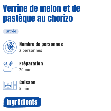
Verrine de melon et de
pastèque au chorizo
Entrée
Nombre de personnes
2 personnes
Préparation
20 min
Cuisson
5 min
Ingrédients