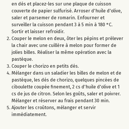
en dés et placez-les sur une plaque de cuisson
couverte de papier sulfurisé. Arroser d'huile d'olive,
saler et parsemer de romarin. Enfourner et
surveiller la cuisson pendant 3 à 5 min à 180 °C.
Sortir et laisser refroidir.
Couper le melon en deux, ôter les pépins et prélever
la chair avec une cuillère à melon pour former de
jolies billes. Réaliser la même opération avec la
pastèque.
Couper le chorizo en petits dés.
Mélanger dans un saladier les billes de melon et de
pastèque, les dés de chorizo, quelques pincées de
ciboulette coupée finement, 2 cs d'huile d'olive et 1
cs de jus de citron. Selon les goûts, saler et poivrer.
Mélanger et réserver au frais pendant 30 min.
Ajouter les croûtons, mélanger et servir
immédiatement.