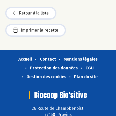
Retour à la liste
Imprimer la recette
Accueil
Contact
Mentions légales
Protection des données
CGU
Gestion des cookies
Plan du site
Biocoop Bio'sitive
26 Route de Champbenoist
77160 Provins