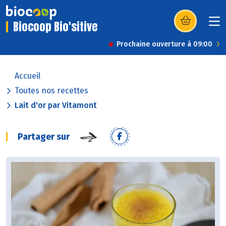
Biocoop Bio'sitive
(s’ouvre dans u
Prochaine ouverture à 09:00
Accueil
Toutes nos recettes
Lait d'or par Vitamont
Partager sur