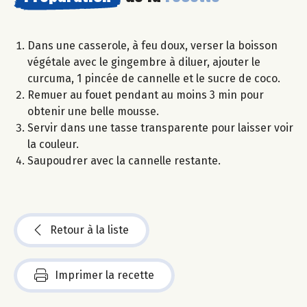
Dans une casserole, à feu doux, verser la boisson
végétale avec le gingembre à diluer, ajouter le
curcuma, 1 pincée de cannelle et le sucre de coco.
Remuer au fouet pendant au moins 3 min pour
obtenir une belle mousse.
Servir dans une tasse transparente pour laisser voir
la couleur.
Saupoudrer avec la cannelle restante.
Retour à la liste
Imprimer la recette