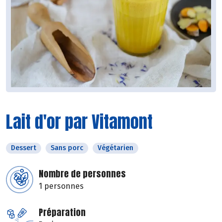
Lait d'or par Vitamont
Dessert
Sans porc
Végétarien
Nombre de personnes
1 personnes
Préparation