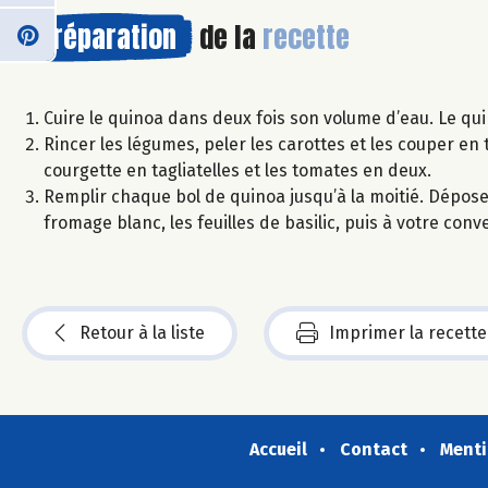
Préparation
de la
recette
Cuire le quinoa dans deux fois son volume d’eau. Le qui
Rincer les légumes, peler les carottes et les couper en 
courgette en tagliatelles et les tomates en deux.
Remplir chaque bol de quinoa jusqu’à la moitié. Dépose
fromage blanc, les feuilles de basilic, puis à votre conve
Retour à la liste
Imprimer la recette
Accueil
Contact
Menti