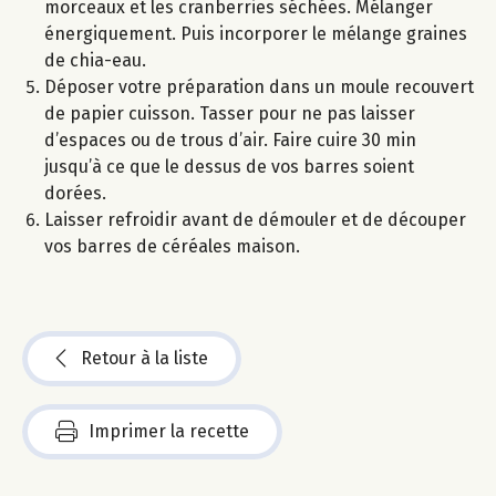
morceaux et les cranberries séchées. Mélanger
énergiquement. Puis incorporer le mélange graines
de chia-eau.
Déposer votre préparation dans un moule recouvert
de papier cuisson. Tasser pour ne pas laisser
d’espaces ou de trous d’air. Faire cuire 30 min
jusqu’à ce que le dessus de vos barres soient
dorées.
Laisser refroidir avant de démouler et de découper
vos barres de céréales maison.
Retour à la liste
Imprimer la recette