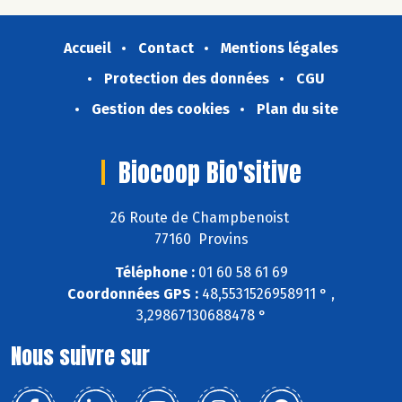
Accueil
Contact
Mentions légales
Protection des données
CGU
Gestion des cookies
Plan du site
Biocoop Bio'sitive
26 Route de Champbenoist
77160 Provins
Téléphone :
01 60 58 61 69
Coordonnées GPS :
48,5531526958911 ° ,
3,29867130688478 °
Nous suivre sur