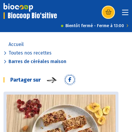
Biocoop Bio'sitive
(s’ouvre dans u
Bientôt fermé - Ferme à 13:00
Accueil
Toutes nos recettes
Barres de céréales maison
Partager sur