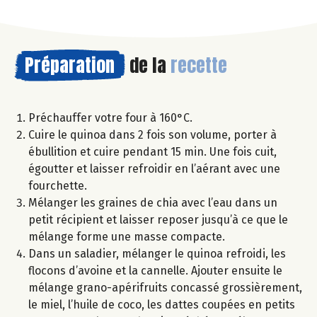
Préparation
de la
recette
Préchauffer votre four à 160°C.
Cuire le quinoa dans 2 fois son volume, porter à
ébullition et cuire pendant 15 min. Une fois cuit,
égoutter et laisser refroidir en l’aérant avec une
fourchette.
Mélanger les graines de chia avec l’eau dans un
petit récipient et laisser reposer jusqu’à ce que le
mélange forme une masse compacte.
Dans un saladier, mélanger le quinoa refroidi, les
flocons d’avoine et la cannelle. Ajouter ensuite le
mélange grano-apérifruits concassé grossièrement,
le miel, l’huile de coco, les dattes coupées en petits