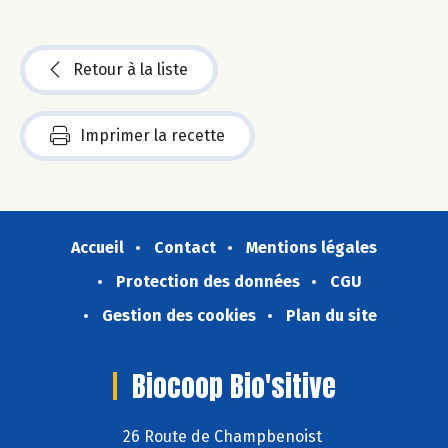
Retour à la liste
Imprimer la recette
Accueil
Contact
Mentions légales
Protection des données
CGU
Gestion des cookies
Plan du site
Biocoop Bio'sitive
26 Route de Champbenoist