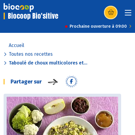
Biocoop Bio'sitive
(s’ouvre dans u
Prochaine ouverture à 09:00
Accueil
Toutes nos recettes
Taboulé de choux multicolores et...
Partager sur