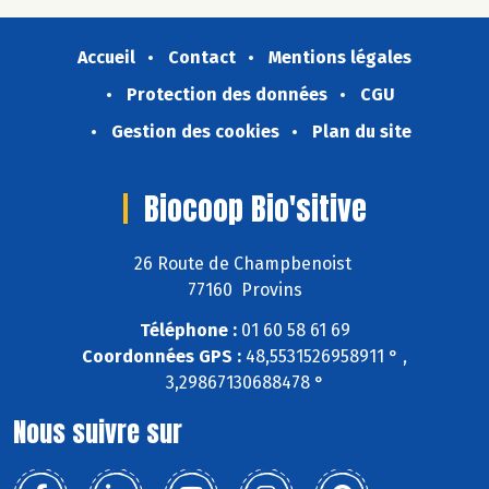
Accueil
Contact
Mentions légales
Protection des données
CGU
Gestion des cookies
Plan du site
Biocoop Bio'sitive
26 Route de Champbenoist
77160 Provins
Téléphone :
01 60 58 61 69
Coordonnées GPS :
48,5531526958911 ° ,
3,29867130688478 °
Nous suivre sur