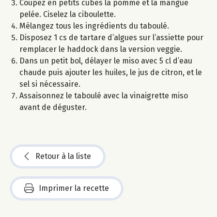
Coupez en petits cubes la pomme et la mangue
pelée. Ciselez la ciboulette.
Mélangez tous les ingrédients du taboulé.
Disposez 1 cs de tartare d’algues sur l’assiette pour
remplacer le haddock dans la version veggie.
Dans un petit bol, délayer le miso avec 5 cl d’eau
chaude puis ajouter les huiles, le jus de citron, et le
sel si nécessaire.
Assaisonnez le taboulé avec la vinaigrette miso
avant de déguster.
Retour à la liste
Imprimer la recette