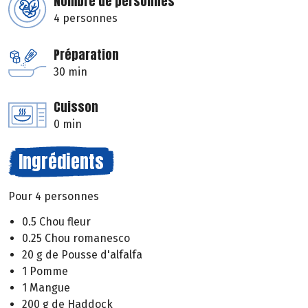
Nombre de personnes
4 personnes
Préparation
30 min
Cuisson
0 min
Ingrédients
Pour 4 personnes
0.5 Chou fleur
0.25 Chou romanesco
20 g de Pousse d'alfalfa
1 Pomme
1 Mangue
200 g de Haddock