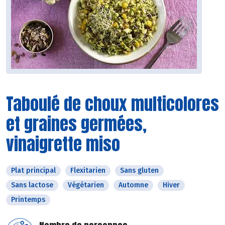
Taboulé de choux multicolores
et graines germées,
vinaigrette miso
Plat principal
Flexitarien
Sans gluten
Sans lactose
Végétarien
Automne
Hiver
Printemps