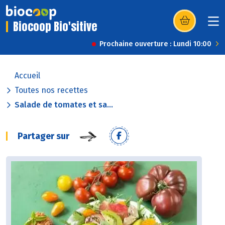
Biocoop Bio'sitive
(s’ouvre dans u
Prochaine ouverture : Lundi 10:00
Accueil
Toutes nos recettes
Salade de tomates et sa...
Partager sur