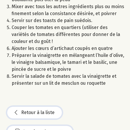
Mixer avec tous les autres ingrédients plus ou moins
finement selon la consistance désirée, et poivrer
Servir sur des toasts de pain suédois.
Couper les tomates en quartiers (utiliser des
variétés de tomates différentes pour donner de la
couleur et du goût !
Ajouter les cœurs d’artichaut coupés en quatre
Préparer la vinaigrette en mélangeant l’huile d’olive,
le vinaigre balsamique, le tamari et le basilic, une
pincée de sucre et le poivre
Servir la salade de tomates avec la vinaigrette et
présenter sur un lit de mesclun ou roquette
Retour à la liste