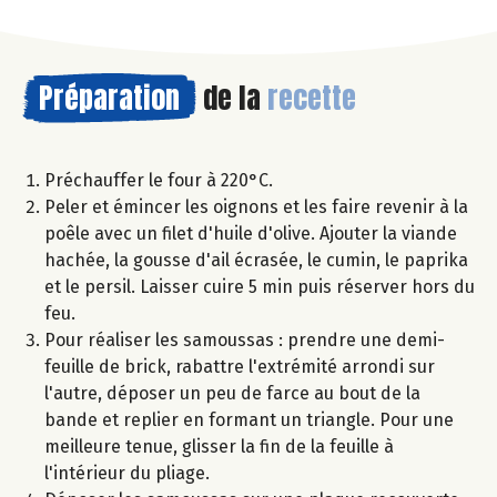
Préparation
de la
recette
Préchauffer le four à 220°C.
Peler et émincer les oignons et les faire revenir à la
poêle avec un filet d'huile d'olive. Ajouter la viande
hachée, la gousse d'ail écrasée, le cumin, le paprika
et le persil. Laisser cuire 5 min puis réserver hors du
feu.
Pour réaliser les samoussas : prendre une demi-
feuille de brick, rabattre l'extrémité arrondi sur
l'autre, déposer un peu de farce au bout de la
bande et replier en formant un triangle. Pour une
meilleure tenue, glisser la fin de la feuille à
l'intérieur du pliage.