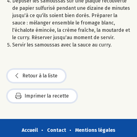
Déposer les samoussas sur une plaque recouverte
de papier sulfurisé pendant une dizaine de minutes
jusqu'à ce qu'ils soient bien dorés. Préparer la
sauce : mélanger ensemble le fromage blanc,
l'échalote émincée, la crème fraîche, la moutarde et
le curry. Réserver jusqu'au moment de servir.
Servir les samoussas avec la sauce au curry.
Retour à la liste
Imprimer la recette
Accueil
Contact
Mentions légales