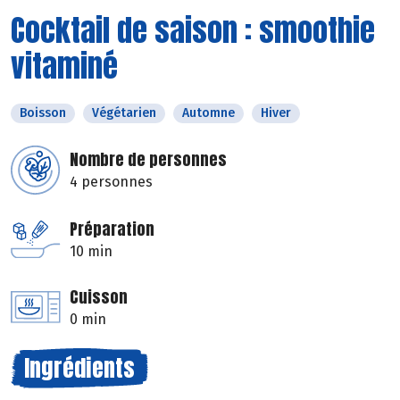
Cocktail de saison : smoothie
vitaminé
Boisson
Végétarien
Automne
Hiver
Nombre de personnes
4 personnes
Préparation
10 min
Cuisson
0 min
Ingrédients