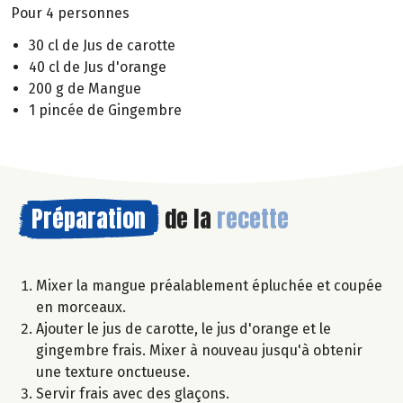
Pour 4 personnes
30 cl de Jus de carotte
40 cl de Jus d'orange
200 g de Mangue
1 pincée de Gingembre
Préparation
de la
recette
Mixer la mangue préalablement épluchée et coupée
en morceaux.
Ajouter le jus de carotte, le jus d'orange et le
gingembre frais. Mixer à nouveau jusqu'à obtenir
une texture onctueuse.
Servir frais avec des glaçons.