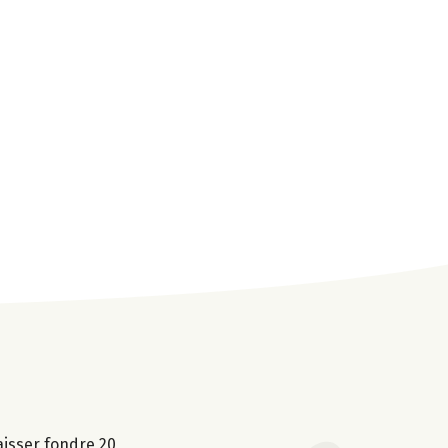
aisser fondre 20