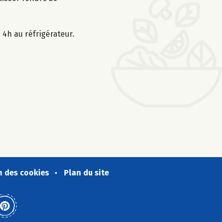
4h au réfrigérateur.
n des cookies
Plan du site