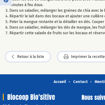
minutes à feu doux.
Dans un saladier, mélanger les graines de chia avec le l
Répartir le lait dans des bocaux et ajouter une cuill
Peler la mangue restante et la détailler en dés. Couper l
Dans un saladier, mélanger les dés de mangue, les fruit
Répartir cette salade de fruits sur les bocaux et réserve
Retour à la liste
Imprimer la recette
Accueil
Contact
Menti
Biocoop Bio'sitive
Nous suiv