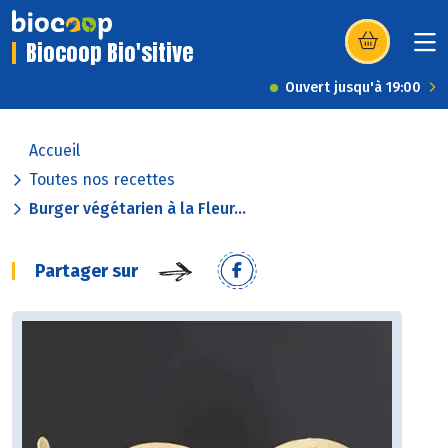
Biocoop Bio'sitive
(s’ouvre dans u
Ouvert jusqu'à 19:00
Accueil
Toutes nos recettes
Burger végétarien à la Fleur...
Partager sur