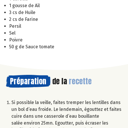
1 gousse de Ail
3 cs de Huile
2 cs de Farine
Persil
Sel
Poivre
50 g de Sauce tomate
Préparation
de la
recette
Si possible la veille, faites tremper les lentilles dans
un bol d’eau froide. Le lendemain, égouttez et faites
cuire dans une casserole d’eau bouillante
salée environ 25mn. Egoutter, puis écraser les