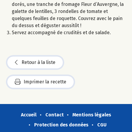
dorés, une tranche de fromage Fleur d’Auvergne, la
galette de lentilles, 3 rondelles de tomate et
quelques feuilles de roquette. Couvrez avec le pain
du dessus et déguster aussitôt !
Servez accompagné de crudités et de salade.
Retour à la liste
Imprimer la recette
Accueil
Contact
Mentions légales
Protection des données
CGU