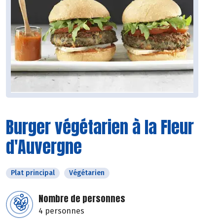
Burger végétarien à la Fleur
d'Auvergne
Plat principal
Végétarien
Nombre de personnes
4 personnes