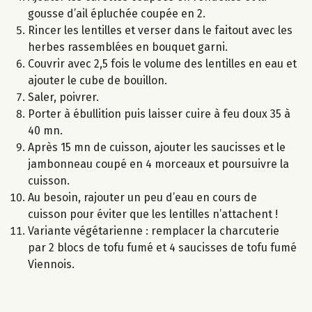
gousse d’ail épluchée coupée en 2.
Rincer les lentilles et verser dans le faitout avec les
herbes rassemblées en bouquet garni.
Couvrir avec 2,5 fois le volume des lentilles en eau et
ajouter le cube de bouillon.
Saler, poivrer.
Porter à ébullition puis laisser cuire à feu doux 35 à
40 mn.
Après 15 mn de cuisson, ajouter les saucisses et le
jambonneau coupé en 4 morceaux et poursuivre la
cuisson.
Au besoin, rajouter un peu d’eau en cours de
cuisson pour éviter que les lentilles n’attachent !
Variante végétarienne : remplacer la charcuterie
par 2 blocs de tofu fumé et 4 saucisses de tofu fumé
Viennois.