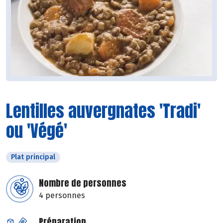
Lentilles auvergnates 'Tradi'
ou 'Végé'
Plat principal
Nombre de personnes
4 personnes
Préparation