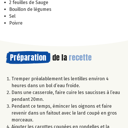
2 feuilles de Sauge
Bouillon de légumes
Sel
Poivre
Préparation
de la
recette
Tremper préalablement les lentilles environ 4
heures dans un bol d’eau froide.
Dans une casserole, faire cuire les saucisses à l’eau
pendant 20mn.
Pendant ce temps, émincer les oignons et faire
revenir dans un faitout avec le lard coupé en gros
morceaux.
Ajouter les carottes coupées en rondelles et la