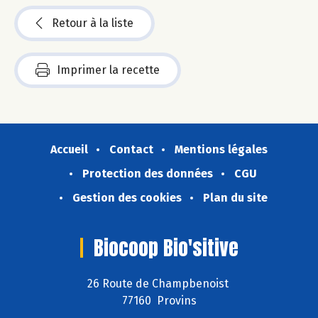
Retour à la liste
Imprimer la recette
Accueil
Contact
Mentions légales
Protection des données
CGU
Gestion des cookies
Plan du site
Biocoop Bio'sitive
26 Route de Champbenoist
77160 Provins