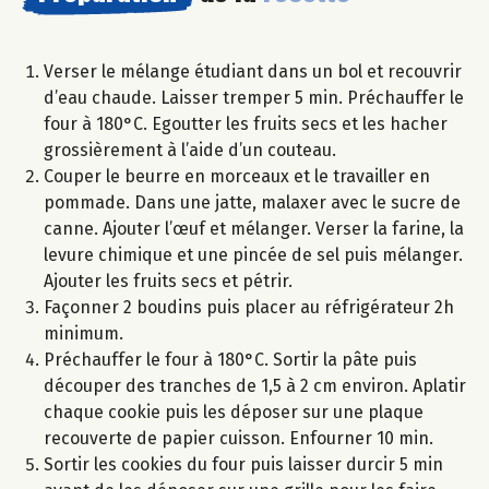
Verser le mélange étudiant dans un bol et recouvrir
d’eau chaude. Laisser tremper 5 min. Préchauffer le
four à 180°C. Egoutter les fruits secs et les hacher
grossièrement à l’aide d’un couteau.
Couper le beurre en morceaux et le travailler en
pommade. Dans une jatte, malaxer avec le sucre de
canne. Ajouter l’œuf et mélanger. Verser la farine, la
levure chimique et une pincée de sel puis mélanger.
Ajouter les fruits secs et pétrir.
Façonner 2 boudins puis placer au réfrigérateur 2h
minimum.
Préchauffer le four à 180°C. Sortir la pâte puis
découper des tranches de 1,5 à 2 cm environ. Aplatir
chaque cookie puis les déposer sur une plaque
recouverte de papier cuisson. Enfourner 10 min.
Sortir les cookies du four puis laisser durcir 5 min