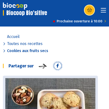
Biocoop Bio'sitive
(s’ouvre dans u
Prochaine ouverture à 10:00
Accueil
Toutes nos recettes
Cookies aux fruits secs
Partager sur