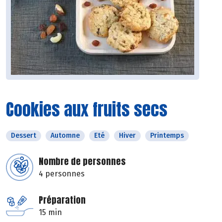
Cookies aux fruits secs
Dessert
Automne
Eté
Hiver
Printemps
Nombre de personnes
4 personnes
Préparation
15 min