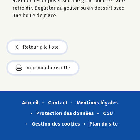
avant de les déposer sur une grille pour les faire
refroidir. Déguster au goûter ou en dessert avec
une boule de glace.
Retour à la liste
Imprimer la recette
Accueil
Contact
Mentions légales
Protection des données
CGU
Gestion des cookies
Plan du site