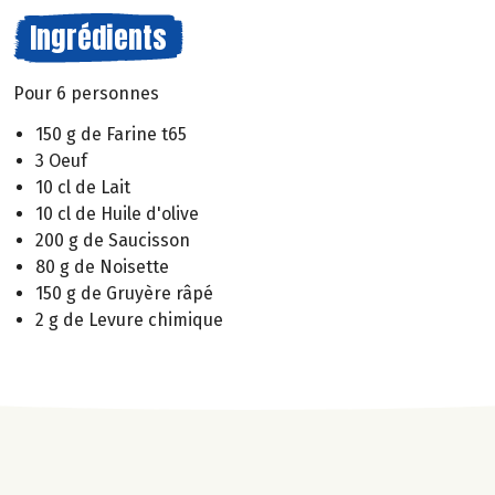
Ingrédients
Pour 6 personnes
150 g de Farine t65
3 Oeuf
10 cl de Lait
10 cl de Huile d'olive
200 g de Saucisson
80 g de Noisette
150 g de Gruyère râpé
2 g de Levure chimique