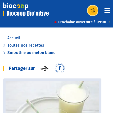
Biocoop Bio'sitive
(s’ouvre dans u
Prochaine ouverture à 09:00
Accueil
Toutes nos recettes
Smoothie au melon blanc
Partager sur