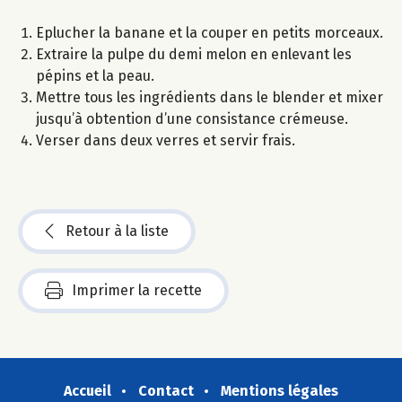
Eplucher la banane et la couper en petits morceaux.
Extraire la pulpe du demi melon en enlevant les
pépins et la peau.
Mettre tous les ingrédients dans le blender et mixer
jusqu’à obtention d’une consistance crémeuse.
Verser dans deux verres et servir frais.
Retour à la liste
Imprimer la recette
Accueil
Contact
Mentions légales