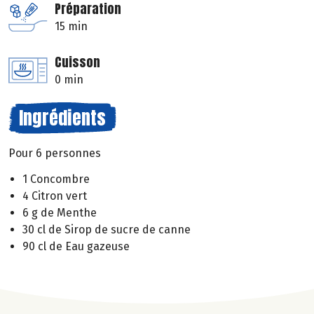
Préparation
15 min
Cuisson
0 min
Ingrédients
Pour 6 personnes
1 Concombre
4 Citron vert
6 g de Menthe
30 cl de Sirop de sucre de canne
90 cl de Eau gazeuse