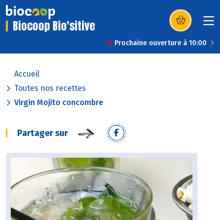
Biocoop Bio'sitive
(s’ouvre dans u
Prochaine ouverture à 10:00
Accueil
Toutes nos recettes
Virgin Mojito concombre
Partager sur