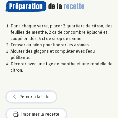
Préparation
de la
recette
Dans chaque verre, placer 2 quartiers de citron, des
feuilles de menthe, 2 cs de concombre épluché et
coupé en dés, 5 cl de sirop de canne.
Ecraser au pilon pour libérer les arômes.
Ajouter des glaçons et compléter avec l’eau
pétillante.
Décorer avec une tige de menthe et une rondelle de
citron.
Retour à la liste
Imprimer la recette