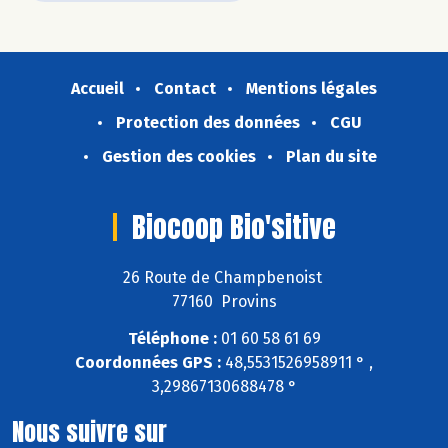
Accueil
Contact
Mentions légales
Protection des données
CGU
Gestion des cookies
Plan du site
Biocoop Bio'sitive
26 Route de Champbenoist
77160 Provins
Téléphone :
01 60 58 61 69
Coordonnées GPS :
48,5531526958911 ° ,
3,29867130688478 °
Nous suivre sur