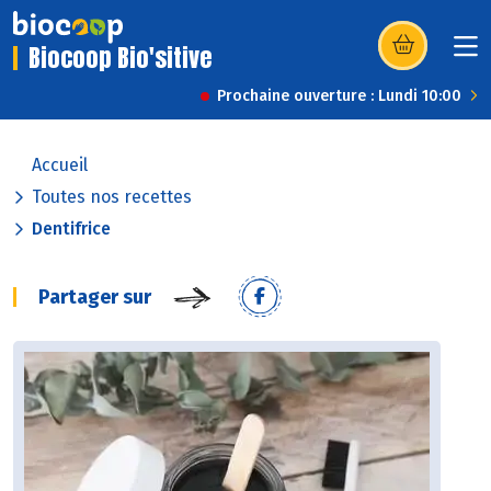
Biocoop Bio'sitive
(s’ouvre dans u
Prochaine ouverture : Lundi 10:00
Accueil
Toutes nos recettes
Dentifrice
Partager sur