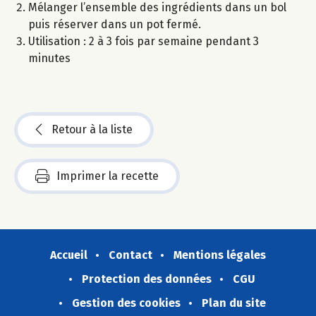
Mélanger l’ensemble des ingrédients dans un bol
puis réserver dans un pot fermé.
Utilisation : 2 à 3 fois par semaine pendant 3
minutes
Retour à la liste
Imprimer la recette
Accueil
Contact
Mentions légales
Protection des données
CGU
Gestion des cookies
Plan du site