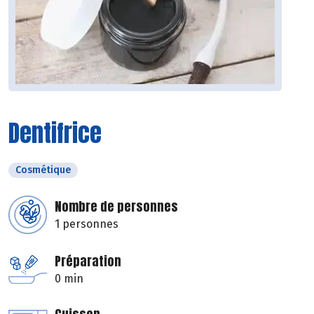
Dentifrice
Cosmétique
Nombre de personnes
1 personnes
Préparation
0 min