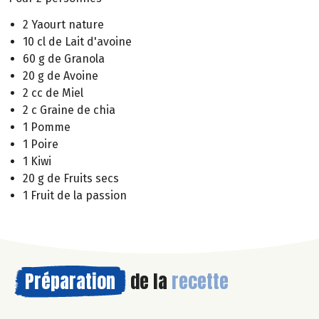
2 Yaourt nature
10 cl de Lait d'avoine
60 g de Granola
20 g de Avoine
2 cc de Miel
2 c Graine de chia
1 Pomme
1 Poire
1 Kiwi
20 g de Fruits secs
1 Fruit de la passion
Préparation
de la
recette