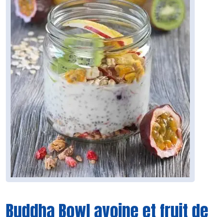
Buddha Bowl avoine et fruit de