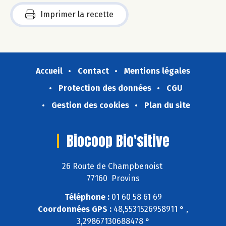
Imprimer la recette
Accueil
Contact
Mentions légales
Protection des données
CGU
Gestion des cookies
Plan du site
Biocoop Bio'sitive
26 Route de Champbenoist
77160 Provins
Téléphone :
01 60 58 61 69
Coordonnées GPS :
48,5531526958911 ° ,
3,29867130688478 °