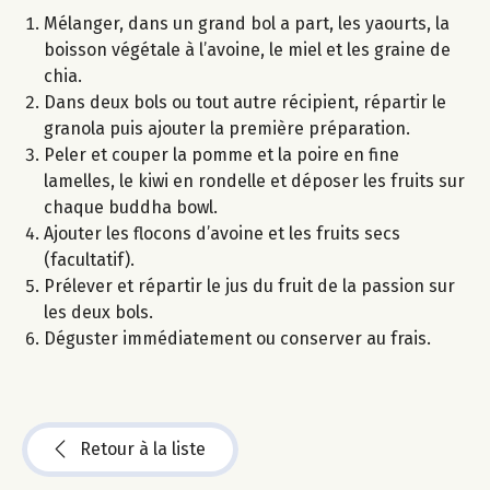
Mélanger, dans un grand bol a part, les yaourts, la
boisson végétale à l’avoine, le miel et les graine de
chia.
Dans deux bols ou tout autre récipient, répartir le
granola puis ajouter la première préparation.
Peler et couper la pomme et la poire en fine
lamelles, le kiwi en rondelle et déposer les fruits sur
chaque buddha bowl.
Ajouter les flocons d’avoine et les fruits secs
(facultatif).
Prélever et répartir le jus du fruit de la passion sur
les deux bols.
Déguster immédiatement ou conserver au frais.
Retour à la liste