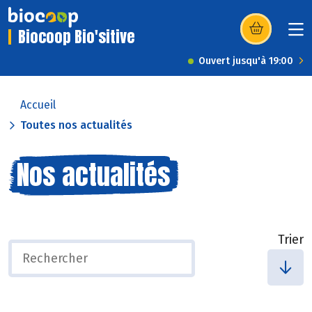
Biocoop Bio'sitive
(s’ouvre dans u
Ouvert jusqu'à 19:00
Accueil
Toutes nos actualités
Nos actualités
Trier