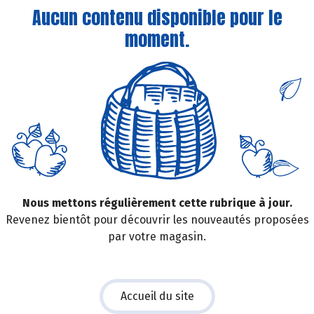
Aucun contenu disponible pour le
moment.
Nous mettons régulièrement cette rubrique à jour.
Revenez bientôt pour découvrir les nouveautés proposées
par votre magasin.
Accueil du site