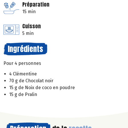
Préparation
15 min
Cuisson
5 min
Ingrédients
Pour 4 personnes
4 Clémentine
70 g de Chocolat noir
15 g de Noix de coco en poudre
15 g de Pralin