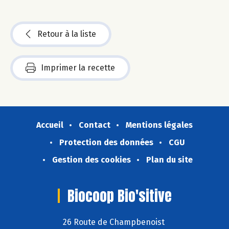
Retour à la liste
Imprimer la recette
Accueil
Contact
Mentions légales
Protection des données
CGU
Gestion des cookies
Plan du site
Biocoop Bio'sitive
26 Route de Champbenoist