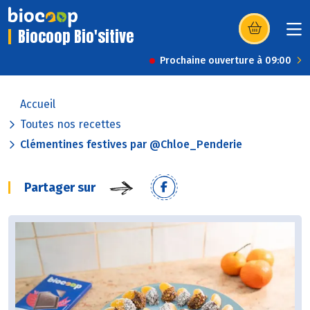
Biocoop Bio'sitive
(s’ouvre dans u
Prochaine ouverture à 09:00
Accueil
Toutes nos recettes
Clémentines festives par @Chloe_Penderie
Partager sur