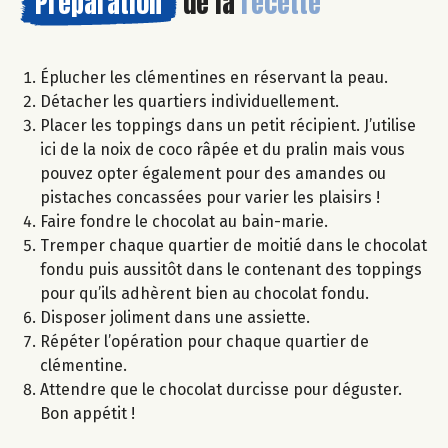
Préparation
de la
recette
Éplucher les clémentines en réservant la peau.
Détacher les quartiers individuellement.
Placer les toppings dans un petit récipient. J’utilise
ici de la noix de coco râpée et du pralin mais vous
pouvez opter également pour des amandes ou
pistaches concassées pour varier les plaisirs !
Faire fondre le chocolat au bain-marie.
Tremper chaque quartier de moitié dans le chocolat
fondu puis aussitôt dans le contenant des toppings
pour qu’ils adhèrent bien au chocolat fondu.
Disposer joliment dans une assiette.
Répéter l’opération pour chaque quartier de
clémentine.
Attendre que le chocolat durcisse pour déguster.
Bon appétit !