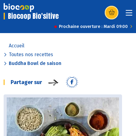
Biocoop Bio'sitive
(s’ouvre dans u
Prochaine ouverture : Mardi 09:00
Accueil
Toutes nos recettes
Buddha Bowl de saison
Partager sur