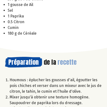
1 gousse de Ail
Sel
1 Paprika
0.5 Citron
Cumin
180 g de Céréale
Préparation
de la
recette
Houmous : éplucher les gousses d'ail, égoutter les
pois chiches et verser dans un mixeur avec le jus de
citron, le tahin, le cumin et l'huile d'olive.
Mixer jusqu'à obtenir une texture homogène.
Saupoudrer de paprika lors du dressage.