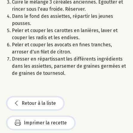
Cuire le mélange 3 céréales anciennes. Egoutter et
rincer sous l'eau froide. Réserver.
Dans le fond des assiettes, répartir les jeunes
pousses.
Peler et couper les carottes en lanières, laver et
couper les radis et les endives.
Peler et couper les avocats en fines tranches,
arroser d'un filet de citron.
Dresser en répartissant les différents ingrédients
dans les assiettes, parsemer de graines germées et
de graines de tournesol.
Retour à la liste
Imprimer la recette